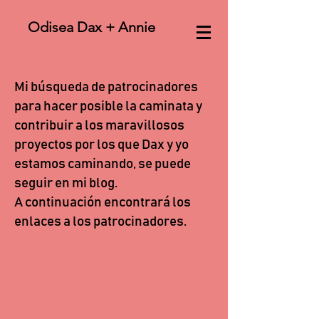
Odisea Dax + Annie
Mi búsqueda de patrocinadores
para hacer posible la caminata y
contribuir a los maravillosos
proyectos por los que Dax y yo
estamos caminando, se puede
seguir en mi blog.
A continuación encontrará los
enlaces a los patrocinadores.