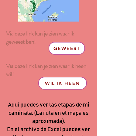
Via deze link kan je zien waar ik
geweest ben!
GEWEEST
Via deze link kan je zien waar ik heen
wil!
WIL IK HEEN
Aquí puedes ver las etapas de mi
caminata. (La ruta en el mapa es
aproximada).
En el archivo de Excel puedes ver