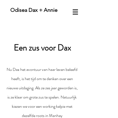
Odisea Dax + Annie
Een zus voor Dax
Nu Dax het avontuur van haar leven beleefd
heeft, is het tijd om te denken over een
nieuwe uitdaging. Als ze zes jaar geworden is,
is ze klaar om grote zus te spelen. Natuurlijk
kiezen we voor een working kelpie met
dezelfde roots in Manhay