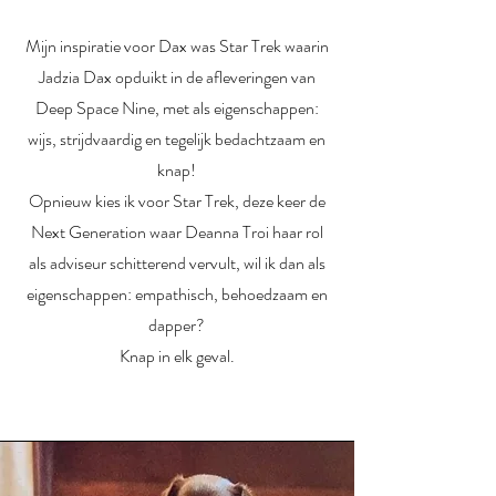
Mijn inspiratie voor Dax was Star Trek waarin
Jadzia Dax opduikt in de afleveringen van
Deep Space Nine, met als eigenschappen:
wijs, strijdvaardig en tegelijk bedachtzaam en
knap!
Opnieuw kies ik voor Star Trek, deze keer de
Next Generation waar Deanna Troi haar rol
als adviseur schitterend vervult, wil ik dan als
eigenschappen: empathisch, behoedzaam en
dapper?
Knap in elk geval.