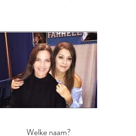
Welke naam?